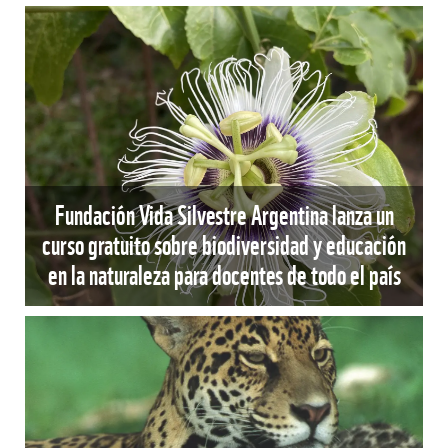
Fundación Vida Silvestre Argentina lanza un
curso gratuito sobre biodiversidad y educación
en la naturaleza para docentes de todo el país