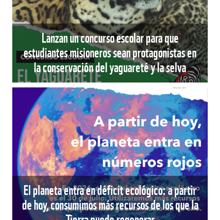
Lanzan un concurso escolar para que
estudiantes misioneros sean protagonistas en
la conservación del yaguareté y la selva
El planeta entra en déficit ecológico: a partir
de hoy, consumimos más recursos de los que la
Tierra puede regenerar