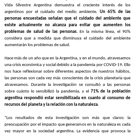
Vida Silvestre Argentina demuestra el creciente interés de los
argentinos por el cuidado del medio ambiente.
Un 65% de las
personas encuestadas señalan que el cuidado del ambiente que
existe actualmente no alcanza para evitar que aumenten los
problemas de salud de las personas
. En la misma línea, el 90%
considera que a medida que disminuya el cuidado del ambiente
aumentarán los problemas de salud.
Hace más de un año que en la Argentina, y en el mundo, atravesamos
una crisis económica y social debido a la pandemia por COVID-19. Ello
nos hace reflexionar sobre diferentes aspectos de nuestros hábitos,
las personas son cada vez más conscientes de la crisis planetaria que
atravesamos.
Durante la investigación se consultó a las personas
sobre cuánto lo sensibilizó la pandemia, y el
71% de la población
argentina respondió estar sensibilizada en cuanto al consumo de
recursos del planeta y la relación con la naturaleza
.
"
Los resultados de esta investigación son más que claros: la
preocupación por el impacto que generamos en la naturaleza es cada
vez mayor en la sociedad argentina. La evidencia que provoca la