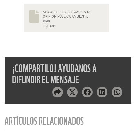
MISIONES - INVESTIGACIÓN DE
OPINIÓN PÚBLICA AMBIENTE
PNG
1.20 MB
¡COMPARTILO! AYUDANOS A
DIFUNDIR EL MENSAJE
ARTÍCULOS RELACIONADOS