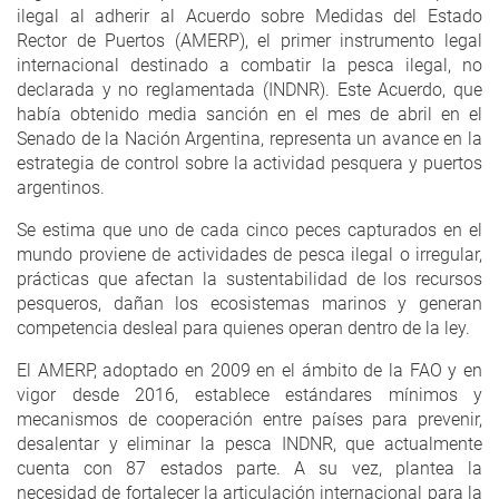
ilegal al adherir al Acuerdo sobre Medidas del Estado
Rector de Puertos (AMERP), el primer instrumento legal
internacional destinado a combatir la pesca ilegal, no
declarada y no reglamentada (INDNR). Este Acuerdo, que
había obtenido media sanción en el mes de abril en el
Senado de la Nación Argentina, representa un avance en la
estrategia de control sobre la actividad pesquera y puertos
argentinos.
Se estima que uno de cada cinco peces capturados en el
mundo proviene de actividades de pesca ilegal o irregular,
prácticas que afectan la sustentabilidad de los recursos
pesqueros, dañan los ecosistemas marinos y generan
competencia desleal para quienes operan dentro de la ley.
El AMERP, adoptado en 2009 en el ámbito de la FAO y en
vigor desde 2016, establece estándares mínimos y
mecanismos de cooperación entre países para prevenir,
desalentar y eliminar la pesca INDNR, que actualmente
cuenta con 87 estados parte. A su vez, plantea la
necesidad de fortalecer la articulación internacional para la