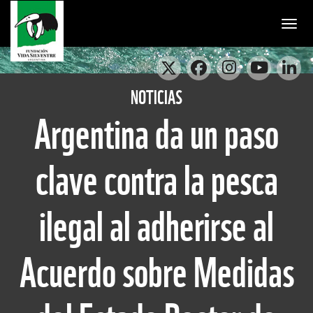
Togg
NOTICIAS
Argentina da un paso
clave contra la pesca
ilegal al adherirse al
Acuerdo sobre Medidas