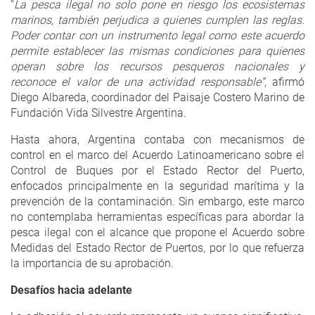
“
La pesca ilegal no solo pone en riesgo los ecosistemas
marinos, también perjudica a quienes cumplen las reglas.
Poder contar con un instrumento legal como este acuerdo
permite establecer las mismas condiciones para quienes
operan sobre los
recursos pesqueros nacionales
y
reconoce el valor de una actividad responsable”,
afirmó
Diego Albareda, coordinador del Paisaje Costero Marino de
Fundación Vida Silvestre Argentina.
Hasta ahora, Argentina contaba con mecanismos de
control en el marco del Acuerdo Latinoamericano sobre el
Control de Buques por el Estado Rector del Puerto,
enfocados principalmente en la seguridad marítima y la
prevención de la contaminación. Sin embargo, este marco
no contemplaba herramientas específicas para abordar la
pesca ilegal con el alcance que propone el Acuerdo sobre
Medidas del Estado Rector de Puertos, por lo que refuerza
la importancia de su aprobación.
Desafíos hacia adelante