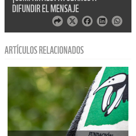
DIFUNDIR EL MENSAJE
ARTÍCULOS RELACIONADOS