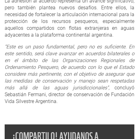
La adhesión al acuerdo representa un avance significativo,
pero también plantea nuevos desafíos. Entre ellos, la
necesidad de fortalecer la articulación internacional para la
protección de los recursos pesqueros, especialmente
aquellos compartidos con flotas extranjeras en aguas
adyacentes a la plataforma continental argentina.
“Este es un paso fundamental, pero no es suficiente. En
este sentido, será clave avanzar en acuerdos bilaterales o
en el ámbito de las Organizaciones Regionales de
Ordenamiento Pesquero, de acuerdo con lo que el Estado
considere más pertinente, con el objetivo de asegurar que
las medidas de conservación y manejo sean respetadas
más allá de las aguas jurisdiccionales”
,
concluyó
Sebastián Fermani, director de conservación de Fundación
Vida Silvestre Argentina.
¡COMPARTILO! AYUDANOS A