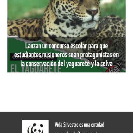
Lanzan un concurso escolar para que
estudiantes misioneros sean protagonistas en
la conservación del yaguareté y la selva
Vida Silvestre es una entidad