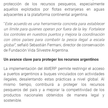
protección de los recursos pesqueros, especialmente
aquellos explotados por flotas extranjeras en aguas
adyacentes a la plataforma continental argentina.
“
Este acuerdo es una herramienta concreta para establecer
un límite para quienes operan por fuera de la ley. Fortalece
los controles en nuestros puertos y mejora la coordinación
con otros países para combatir la pesca ilegal a escala
global”,
señaló Sebastián Fermani, director de conservación
de Fundación Vida Silvestre Argentina.
Un avance clave para proteger los recursos argentinos
La implementación del AMERP permite restringir el acceso
a puertos argentinos a buques vinculados con actividades
ilegales, desalentando estas prácticas a nivel global. Al
mismo tiempo, contribuirá a proteger los recursos
pesqueros del país y a mejorar la competitividad de los
productos nacionales obtenidos de manera legal y
sostenible.