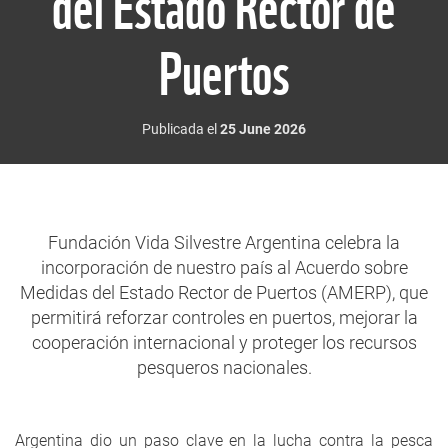
del Estado Rector de
Puertos
Publicada el
25 June 2026
Fundación Vida Silvestre Argentina celebra la
incorporación de nuestro país al Acuerdo sobre
Medidas del Estado Rector de Puertos (AMERP), que
permitirá reforzar controles en puertos, mejorar la
cooperación internacional y proteger los recursos
pesqueros nacionales.
Argentina dio un paso clave en la lucha contra la pesca