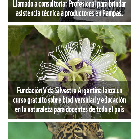
Llamado a consultoría: Profesional para brindar
asistencia técnica a productores en Pampas.
Fundación Vida Silvestre Argentina lanza un
curso gratuito sobre biodiversidad y educación
en la naturaleza para docentes de todo el país