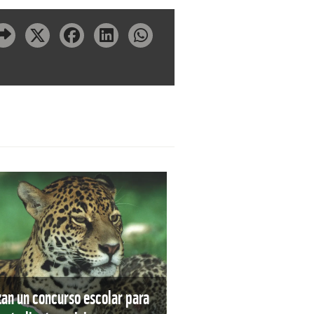
an un concurso escolar para