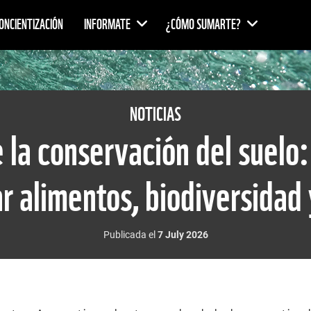
ONCIENTIZACIÓN
INFORMATE
¿CÓMO SUMARTE?
NOTICIAS
e la conservación del suelo:
r alimentos, biodiversidad 
Publicada el
7 July 2026