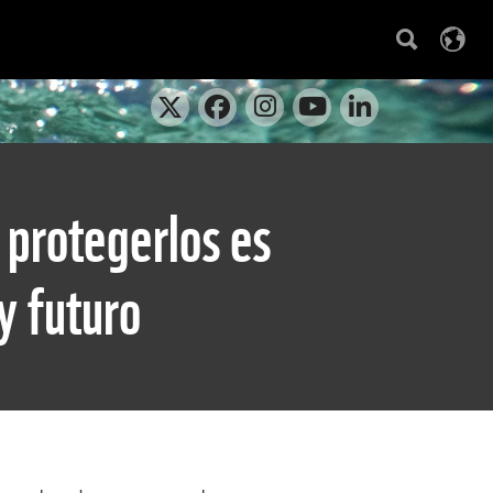
 protegerlos es
y futuro