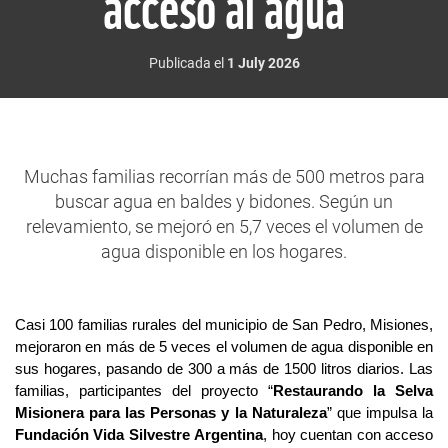
acceso al agua
Publicada el
1 July 2026
Muchas familias recorrían más de 500 metros para
buscar agua en baldes y bidones. Según un
relevamiento, se mejoró en 5,7 veces el volumen de
agua disponible en los hogares.
Casi 100 familias rurales del municipio de San Pedro, Misiones,
mejoraron en más de 5 veces el volumen de agua disponible en
sus hogares
,
pasando de 300 a más de 1500 litros diarios. Las
familias, participantes del proyecto “
Restaurando la Selva
Misionera para las Personas y la Naturaleza
” que impulsa la
Fundación Vida Silvestre Argentina
, hoy cuentan con acceso