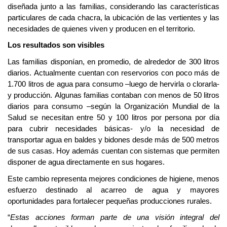
diseñada junto a las familias, considerando las características
particulares de cada chacra, la ubicación de las vertientes y las
necesidades de quienes viven y producen en el territorio.
Los resultados son visibles
Las familias disponían, en promedio, de alrededor de 300 litros
diarios. Actualmente cuentan con reservorios con poco más de
1.700 litros de agua para consumo –luego de hervirla o clorarla-
y producción. Algunas familias
contaban con menos de 50 litros
diarios para consumo –
según la Organización Mundial de la
Salud se necesitan entre 50 y 100 litros por persona por día
para cubrir necesidades básicas
-
y/o la necesidad de
transportar agua en baldes y bidones desde más de 500 metros
de sus casas. Hoy además cuentan con
sistemas que permiten
disponer de agua directamente en sus hogares.
Este cambio representa mejores condiciones de higiene, menos
esfuerzo destinado al acarreo de agua y mayores
oportunidades para fortalecer pequeñas producciones rurales.
“
Estas acciones forman parte de una visión integral del