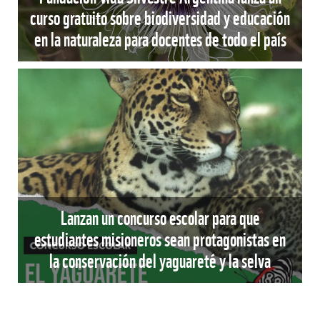
curso gratuito sobre biodiversidad y educación
en la naturaleza para docentes de todo el país
Lanzan un concurso escolar para que
estudiantes misioneros sean protagonistas en
la conservación del yaguareté y la selva