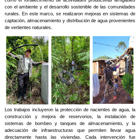
como el fortalecimiento de actividades productivas amigables
con el ambiente y el desarrollo sostenible de las comunidades
rurales. En este marco, se realizaron mejoras en sistemas de
captación, almacenamiento y distribución de agua provenientes
de vertientes naturales.
Los trabajos incluyeron la protección de nacientes de agua, la
construcción y mejora de reservorios, la instalación de
sistemas de bombeo y tanques de almacenamiento, y la
adecuación de infraestructuras que permiten llevar agua
directamente hasta las viviendas.
Cada intervención fue