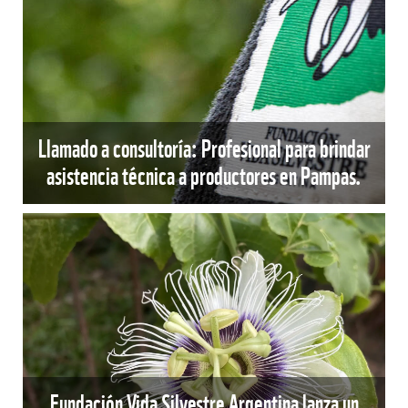
Llamado a consultoría: Profesional para brindar
asistencia técnica a productores en Pampas.
Fundación Vida Silvestre Argentina lanza un