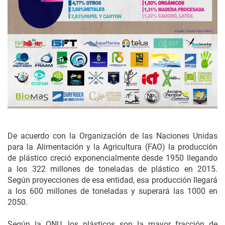
De acuerdo con la Organización de las Naciones Unidas
para la Alimentación y la Agricultura (FAO) la producción
de plástico creció exponencialmente desde 1950 llegando
a los 322 millones de toneladas de plástico en 2015.
Según proyecciones de esa entidad, esa producción llegará
a los 600 millones de toneladas y superará las 1000 en
2050.
Según la ONU, los plásticos son la mayor fracción de