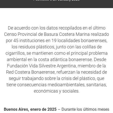
De acuerdo con los datos recopilados en el último
Censo Provincial de Basura Costera Marina realizado
por 45 instituciones en 19 localidades bonaerenses,
los residuos plásticos, junto con las colillas de
cigarrillos, se mantienen como el principal problema
ambiental en la costa atlántica bonaerense. Desde
Fundación Vida Silvestre Argentina, miembro de la
Red Costera Bonaerense, refuerzan la necesidad de
seguir trabajando sobre la crisis del plástico, que
tiene consecuencias medioambientales, sanitarias,
económicas y sociales.
Buenos Aires, enero de 2025
– Durante los últimos meses