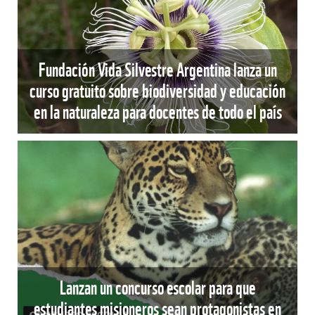
Fundación Vida Silvestre Argentina lanza un
curso gratuito sobre biodiversidad y educación
en la naturaleza para docentes de todo el país
Lanzan un concurso escolar para que
estudiantes misioneros sean protagonistas en