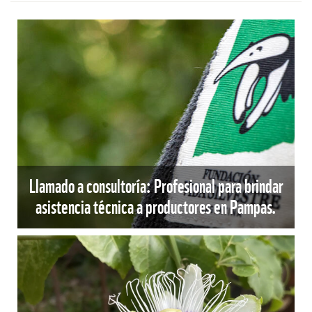
Llamado a consultoría: Profesional para brindar
asistencia técnica a productores en Pampas.