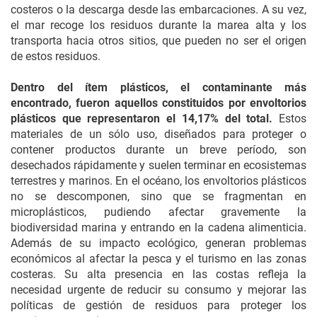
costeros o la descarga desde las embarcaciones. A su vez,
el mar recoge los residuos durante la marea alta y los
transporta hacia otros sitios, que pueden no ser el origen
de estos residuos.
Dentro del ítem plásticos, el contaminante más
encontrado, fueron aquellos constituidos por envoltorios
plásticos que representaron el 14,17% del total.
Estos
materiales de un sólo uso, diseñados para proteger o
contener productos durante un breve período, son
desechados rápidamente y suelen terminar en ecosistemas
terrestres y marinos. En el océano, los envoltorios plásticos
no se descomponen, sino que se fragmentan en
microplásticos, pudiendo afectar gravemente la
biodiversidad marina y entrando en la cadena alimenticia.
Además de su impacto ecológico, generan problemas
económicos al afectar la pesca y el turismo en las zonas
costeras. Su alta presencia en las costas refleja la
necesidad urgente de reducir su consumo y mejorar las
políticas de gestión de residuos para proteger los