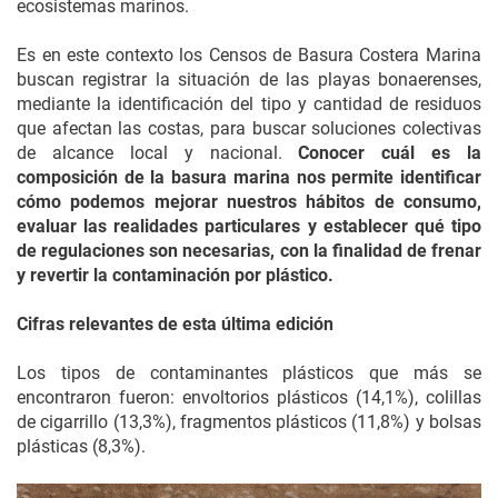
ecosistemas marinos.
Es en este contexto los Censos de Basura Costera Marina
buscan registrar la situación de las playas bonaerenses,
mediante la identificación del tipo y cantidad de residuos
que afectan las costas, para buscar soluciones colectivas
de alcance local y nacional.
Conocer cuál es la
composición de la basura marina nos permite identificar
cómo podemos mejorar nuestros hábitos de consumo,
evaluar las realidades particulares y establecer qué tipo
de regulaciones son necesarias, con la finalidad de frenar
y revertir la contaminación por plástico.
Cifras relevantes de esta última edición
Los tipos de contaminantes plásticos que más se
encontraron fueron: envoltorios plásticos (14,1%), colillas
de cigarrillo (13,3%), fragmentos plásticos (11,8%) y bolsas
plásticas (8,3%).