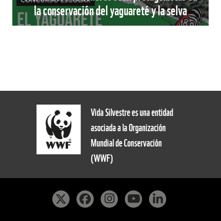
la conservación del yaguareté y la selva
Vida Silvestre es una entidad
asociada a la Organización
Mundial de Conservación
(WWF)