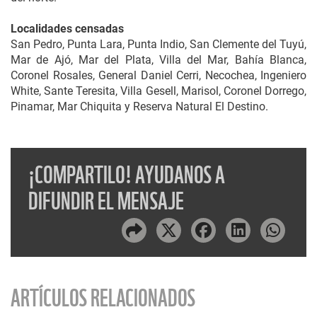
Localidades censadas
San Pedro, Punta Lara, Punta Indio, San Clemente del Tuyú,
Mar de Ajó, Mar del Plata, Villa del Mar, Bahía Blanca,
Coronel Rosales, General Daniel Cerri, Necochea, Ingeniero
White, Sante Teresita, Villa Gesell, Marisol, Coronel Dorrego,
Pinamar, Mar Chiquita y Reserva Natural El Destino.
¡COMPARTILO! AYUDANOS A
DIFUNDIR EL MENSAJE
ARTÍCULOS RELACIONADOS