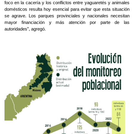
foco en la cacería y los conflictos entre yaguaretés y animales
domésticos resulta hoy esencial para evitar que esta situación
se agrave. Los parques provinciales
y nacionales
necesitan
mayor financiación y más atención por parte de las
autoridades
”, agregó.