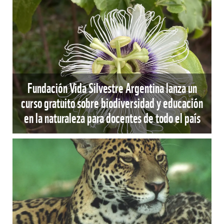
Fundación Vida Silvestre Argentina lanza un
curso gratuito sobre biodiversidad y educación
en la naturaleza para docentes de todo el país