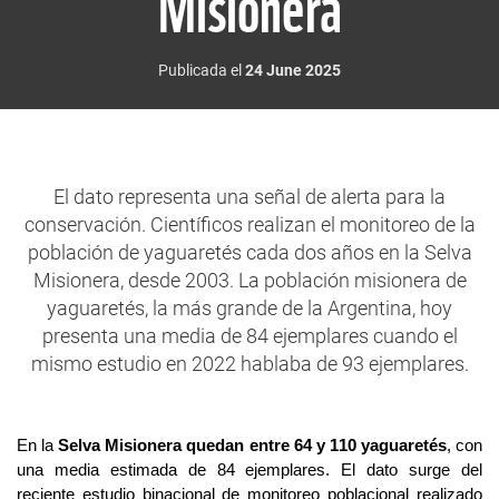
Misionera
Publicada el
24 June 2025
El dato representa una señal de alerta para la
conservación. Científicos realizan el monitoreo de la
población de yaguaretés cada dos años en la Selva
Misionera, desde 2003. La población misionera de
yaguaretés, la más grande de la Argentina, hoy
presenta una media de 84 ejemplares cuando el
mismo estudio en 2022 hablaba de 93 ejemplares.
En la
Selva Misionera quedan entre 64 y 110 yaguaretés
, con
una media estimada de 84 ejemplares. El dato surge del
reciente estudio binacional de monitoreo poblacional realizado