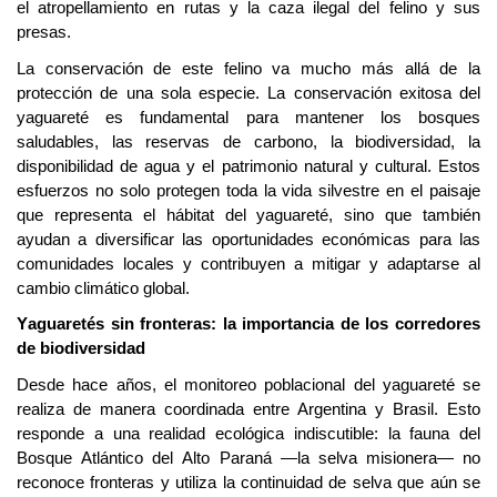
el atropellamiento en rutas y la caza ilegal del felino y sus
presas.
La conservación de este felino va mucho más allá de la
protección de una sola especie.
La conservación exitosa del
yaguareté es fundamental para mantener los bosques
saludables, las reservas de carbono, la biodiversidad, la
disponibilidad de agua y el patrimonio natural y cultural. Estos
esfuerzos no solo protegen toda la vida silvestre en el paisaje
que representa el hábitat del yaguareté, sino que también
ayudan a diversificar las oportunidades económicas para las
comunidades locales y contribuyen a mitigar y adaptarse al
cambio climático global.
Yaguaretés sin fronteras: la importancia de los corredores
de biodiversidad
Desde hace años, el monitoreo poblacional del yaguareté se
realiza de manera coordinada entre Argentina y Brasil. Esto
responde a una realidad ecológica indiscutible: la fauna del
Bosque Atlántico del Alto Paraná —la selva misionera— no
reconoce fronteras y utiliza la continuidad de selva que aún se