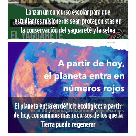
Lanzan un concurso escolar para que
estudiantes misioneros sean protagonistas en
la conservación del yaguareté y la selva
El planeta entra en déficit ecológico: a partir
de hoy, consumimos más recursos de los que la
Tierra puede regenerar