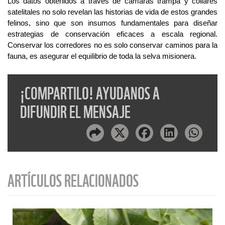
Los datos obtenidos a través de cámaras trampa y collares
satelitales no solo revelan las historias de vida de estos grandes
felinos, sino que son insumos fundamentales para diseñar
estrategias de conservación eficaces a escala regional.
Conservar los corredores no es solo conservar caminos para la
fauna, es asegurar el equilibrio de toda la selva misionera.
¡COMPARTILO! AYUDANOS A
DIFUNDIR EL MENSAJE
ARTÍCULOS RELACIONADOS