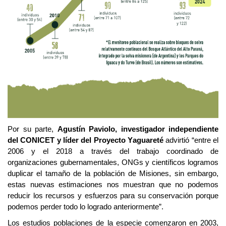
Por su parte,
Agustín
Paviolo
, investigador independiente
del CONICET y líder del Proyecto Yaguareté
advirtió “
entre el
2006 y el 2018 a través del trabajo coordinado de
organizaciones gubernamentales,
ONGs
y científicos logramos
duplicar el tamaño de la población de Misiones, sin embargo,
estas nuevas estimaciones nos muestran que no podemos
reducir los recursos y esfuerzos para su conservación porque
podemos perder todo lo logrado anteriormente
”.
Los estudios poblaciones de la especie comenzaron en 2003,