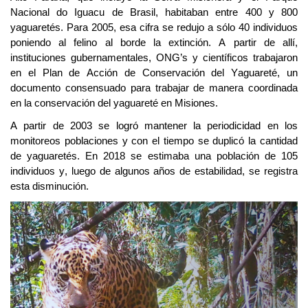
Nacional do
Iguacu
de Brasil, habitaban entre 400 y 800
yaguaretés. Para 2005, esa cifra se redujo a sólo 40 individuos
poniendo al felino al borde la extinción. A partir de allí,
instituciones gubernamentales,
ONG’s
y científicos trabajaron
en el Plan de Acción de Conservación del Yaguareté, un
documento consensuado para trabajar de manera coordinada
en la conservación del yaguareté en Misiones.
A partir de 2003 se logró mantener la periodicidad en los
monitoreos poblaciones y con el tiempo se duplicó la cantidad
de yaguaretés. En 2018 se estimaba una población de 105
individuos y, luego de algunos años de estabilidad, se registra
esta disminución.