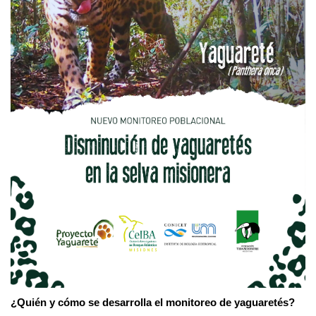
¿
Quién
y cómo se desarrolla el monitoreo de yaguaretés?