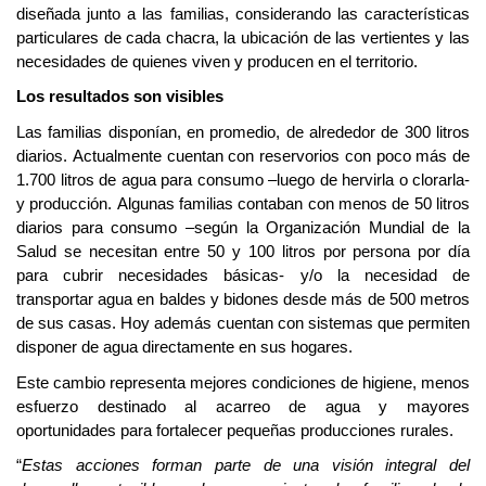
diseñada junto a las familias, considerando las características
particulares de cada chacra, la ubicación de las vertientes y las
necesidades de quienes viven y producen en el territorio.
Los resultados son visibles
Las familias disponían, en promedio, de alrededor de 300 litros
diarios. Actualmente cuentan con reservorios con poco más de
1.700 litros de agua para consumo –luego de hervirla o clorarla-
y producción. Algunas familias
contaban con menos de 50 litros
diarios para consumo –
según la Organización Mundial de la
Salud se necesitan entre 50 y 100 litros por persona por día
para cubrir necesidades básicas
-
y/o la necesidad de
transportar agua en baldes y bidones desde más de 500 metros
de sus casas. Hoy además cuentan con
sistemas que permiten
disponer de agua directamente en sus hogares.
Este cambio representa mejores condiciones de higiene, menos
esfuerzo destinado al acarreo de agua y mayores
oportunidades para fortalecer pequeñas producciones rurales.
“
Estas acciones forman parte de una visión integral del