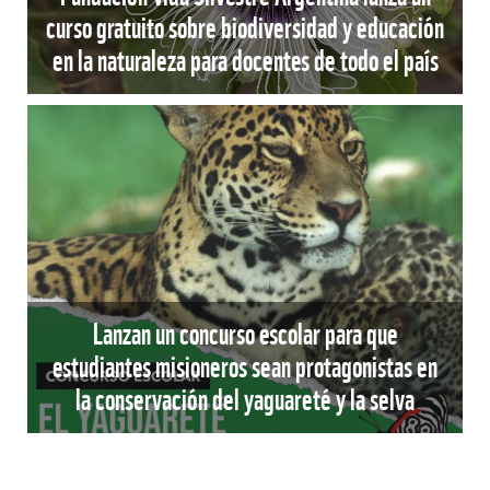
curso gratuito sobre biodiversidad y educación
en la naturaleza para docentes de todo el país
Lanzan un concurso escolar para que
estudiantes misioneros sean protagonistas en
la conservación del yaguareté y la selva