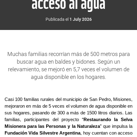
acceso al agua
Publicada el
1 July 2026
Muchas familias recorrían más de 500 metros para
buscar agua en baldes y bidones. Según un
relevamiento, se mejoró en 5,7 veces el volumen de
agua disponible en los hogares.
Casi 100 familias rurales del municipio de San Pedro, Misiones,
mejoraron en más de 5 veces el volumen de agua disponible en
sus hogares
,
pasando de 300 a más de 1500 litros diarios. Las
familias, participantes del proyecto “
Restaurando la Selva
Misionera para las Personas y la Naturaleza
” que impulsa la
Fundación Vida Silvestre Argentina
, hoy cuentan con acceso