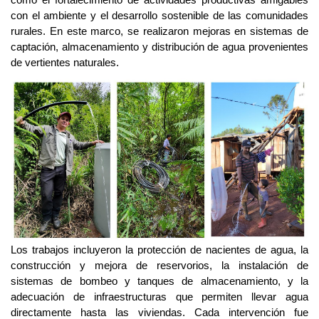
como el fortalecimiento de actividades productivas amigables
con el ambiente y el desarrollo sostenible de las comunidades
rurales. En este marco, se realizaron mejoras en sistemas de
captación, almacenamiento y distribución de agua provenientes
de vertientes naturales.
Los trabajos incluyeron la protección de nacientes de agua, la
construcción y mejora de reservorios, la instalación de
sistemas de bombeo y tanques de almacenamiento, y la
adecuación de infraestructuras que permiten llevar agua
directamente hasta las viviendas.
Cada intervención fue