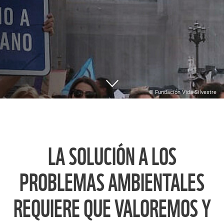
© Fundación Vida Silvestre
LA SOLUCIÓN A LOS
PROBLEMAS AMBIENTALES
REQUIERE QUE VALOREMOS Y