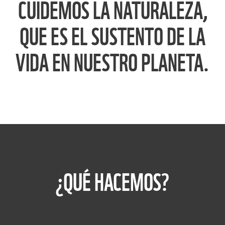
CUIDEMOS LA NATURALEZA,
QUE ES EL SUSTENTO DE LA
VIDA EN NUESTRO PLANETA.
¿QUÉ HACEMOS?