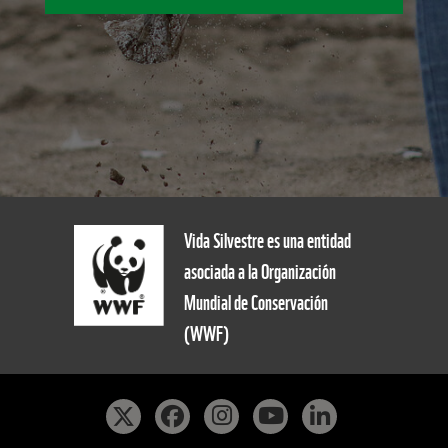
Vida Silvestre es una entidad
asociada a la Organización
Mundial de Conservación
(WWF)