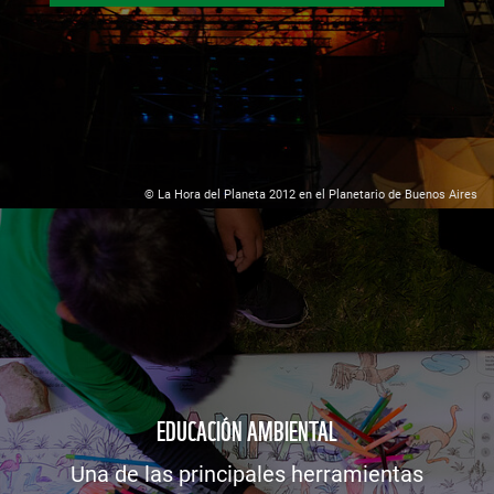
© La Hora del Planeta 2012 en el Planetario de Buenos Aires
EDUCACIÓN AMBIENTAL
Una de las principales herramientas