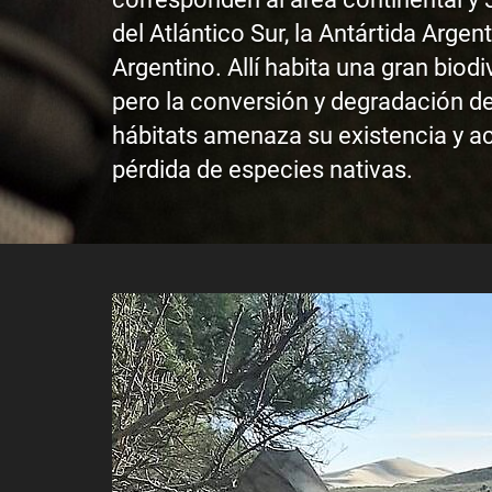
del Atlántico Sur, la Antártida Argent
Argentino. Allí habita una gran biodi
pero la conversión y degradación de
hábitats amenaza su existencia y ac
pérdida de especies nativas.