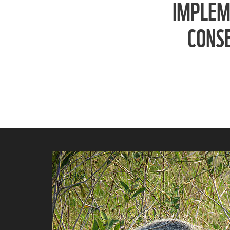
IMPLEME
CONSE