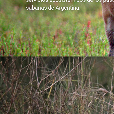
sabanas de Argentina.