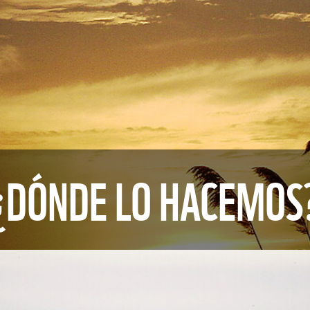
¿DÓNDE LO HACEMOS