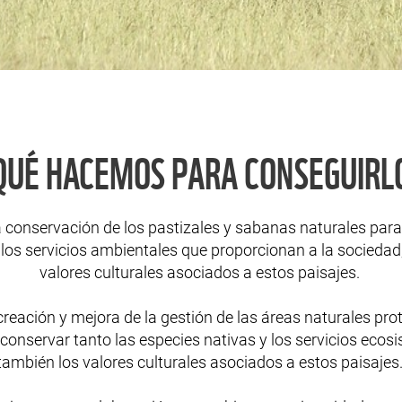
QUÉ HACEMOS PARA CONSEGUIRL
 conservación de los pastizales y sabanas naturales para
 los servicios ambientales que proporcionan a la socieda
valores culturales asociados a estos paisajes.
eación y mejora de la gestión de las áreas naturales pro
conservar tanto las especies nativas y los servicios eco
también los valores culturales asociados a estos paisajes