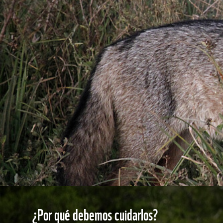
¿Por qué debemos cuidarlos?