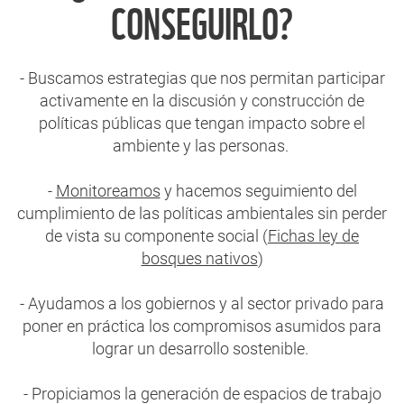
CONSEGUIRLO?
- Buscamos estrategias que nos permitan participar
activamente en la discusión y construcción de
políticas públicas que tengan impacto sobre el
ambiente y las personas.
-
Monitoreamos
y hacemos seguimiento del
cumplimiento de las políticas ambientales sin perder
de vista su componente social (
Fichas ley de
bosques nativos
)
- Ayudamos a los gobiernos y al sector privado para
poner en práctica los compromisos asumidos para
lograr un desarrollo sostenible.
- Propiciamos la generación de espacios de trabajo