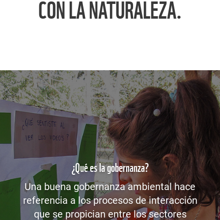
CON LA NATURALEZA.
¿Qué es la gobernanza?
Una buena gobernanza ambiental hace
referencia a los procesos de interacción
que se propician entre los sectores