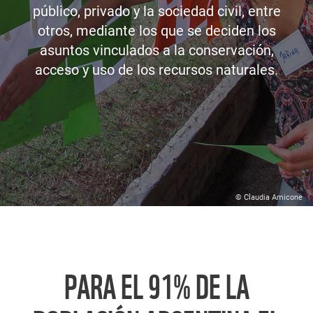
público, privado y la sociedad civil, entre
otros, mediante los que se deciden los
asuntos vinculados a la conservación,
acceso y uso de los recursos naturales.
© Claudia Amicone
PARA EL 91% DE LA