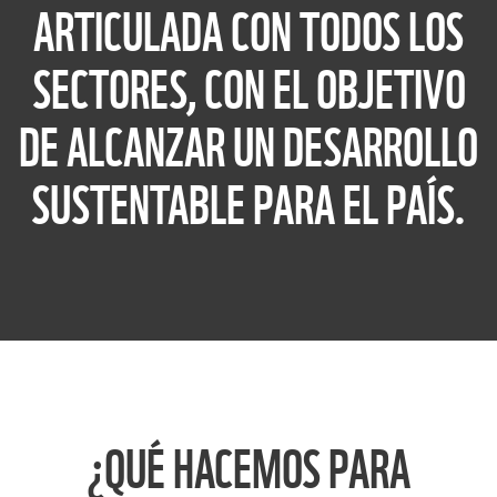
ARTICULADA CON TODOS LOS
SECTORES, CON EL OBJETIVO
DE ALCANZAR UN DESARROLLO
SUSTENTABLE PARA EL PAÍS.
¿QUÉ HACEMOS PARA