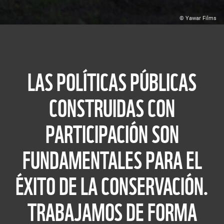
© Yawar Films
LAS POLÍTICAS PÚBLICAS
CONSTRUIDAS CON
PARTICIPACIÓN SON
FUNDAMENTALES PARA EL
ÉXITO DE LA CONSERVACIÓN.
TRABAJAMOS DE FORMA