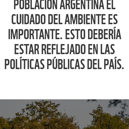
POBLACIÓN ARGENTINA ​EL
CUIDADO DEL AMBIENTE ES
IMPORTANTE. ESTO DEBERÍA
ESTAR REFLEJADO EN LAS
POLÍTICAS PÚBLICAS DEL PAÍS.