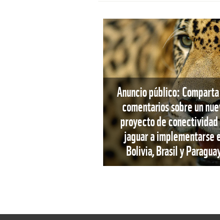
Anuncio público: Comparta
comentarios sobre un nue
proyecto de conectividad
jaguar a implementarse 
Bolivia, Brasil y Paragua