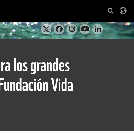
ra los grandes
 Fundación Vida