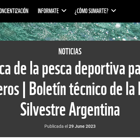
ONCIENTIZACIÓN
INFORMATE
¿CÓMO SUMARTE?
NOTICIAS
ca de la pesca deportiva pa
eros | Boletín técnico de la
Silvestre Argentina
Publicada el
29 June 2023