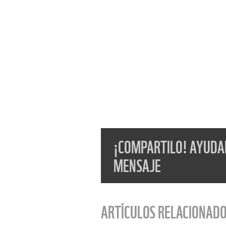
¡COMPARTILO! AYUDAN
MENSAJE
ARTÍCULOS RELACIONAD