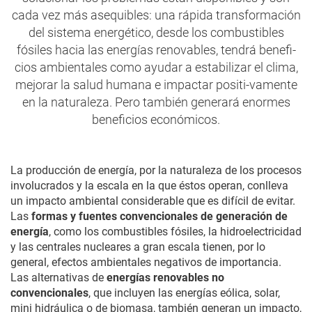
cada vez más asequibles: una rápida transformación
del sistema energético, desde los combustibles
fósiles hacia las energías renovables, tendrá benefi-
cios ambientales como ayudar a estabilizar el clima,
mejorar la salud humana e impactar positi-vamente
en la naturaleza. Pero también generará enormes
beneficios económicos.
La producción de energía, por la naturaleza de los procesos
involucrados y la escala en la que éstos operan, conlleva
un impacto ambiental considerable que es difícil de evitar.
Las
formas y fuentes convencionales de generación de
energía
, como los combustibles fósiles, la hidroelectricidad
y las centrales nucleares a gran escala tienen, por lo
general, efectos ambientales negativos de importancia.
Las alternativas de
energías renovables no
convencionales
, que incluyen las energías eólica, solar,
mini hidráulica o de biomasa, también generan un impacto,