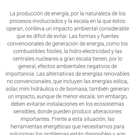
La producción de energía, por la naturaleza de los
procesos involucrados y la escala en la que éstos
operan, conlleva un impacto ambiental considerable
que es difícil de evitar. Las formas y fuentes
convencionales de generación de energía, como los
combustibles fósiles, la hidro-electricidad y las
centrales nucleares a gran escala tienen, por lo
general, efectos ambientales negativos de
importancia. Las alternativas de energías renovables
no convencionales, que incluyen las energías eólica,
solar, mini hidráulica o de biomasa, también generan
un impacto, aunque de menor escala; sin embargo,
deben evitarse instalaciones en los ecosistemas
sensibles, donde pueden producir alteraciones
importantes. Frente a esta situación, las
herramientas energéticas que necesitamos para
solucionar los problemas están disponibles y son