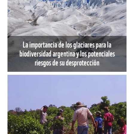
La importancia de los glaciares para la
biodiversidad argentina y los potenciales
riesgos de su desprotección