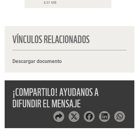
6.01 MB
VÍNCULOS RELACIONADOS
Descargar documento
¡COMPARTILO! AYUDANOS A
DIFUNDIR EL MENSAJE