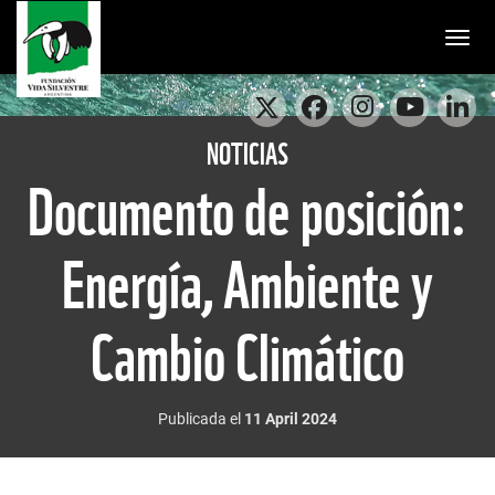
Togg
NOTICIAS
Documento de posición:
Energía, Ambiente y
Cambio Climático
Publicada el
11 April 2024