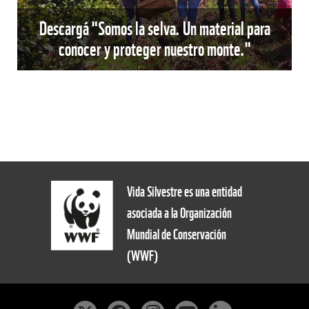
Descargá "Somos la selva. Un material para
conocer y proteger nuestro monte."
Vida Silvestre es una entidad
asociada a la Organización
Mundial de Conservación
(WWF)