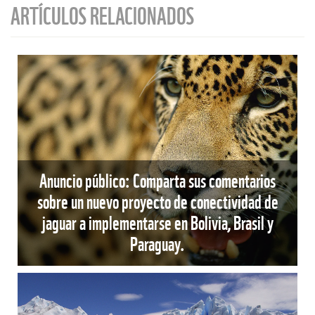
ARTÍCULOS RELACIONADOS
Anuncio público: Comparta sus comentarios
sobre un nuevo proyecto de conectividad de
jaguar a implementarse en Bolivia, Brasil y
Paraguay.