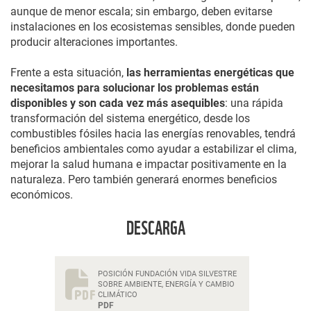
aunque de menor escala; sin embargo, deben evitarse
instalaciones en los ecosistemas sensibles, donde pueden
producir alteraciones importantes.
Frente a esta situación,
las herramientas energéticas que
necesitamos para solucionar los problemas están
disponibles y son cada vez más asequibles
: una rápida
transformación del sistema energético, desde los
combustibles fósiles hacia las energías renovables, tendrá
beneficios ambientales como ayudar a estabilizar el clima,
mejorar la salud humana e impactar positivamente en la
naturaleza. Pero también generará enormes beneficios
económicos.
DESCARGA
POSICIÓN FUNDACIÓN VIDA SILVESTRE
SOBRE AMBIENTE, ENERGÍA Y CAMBIO
CLIMÁTICO
PDF