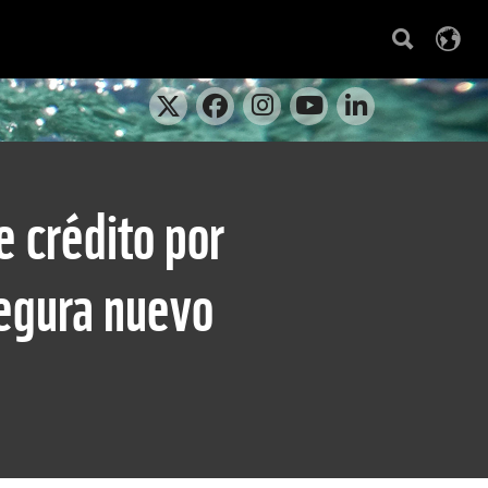
 crédito por
segura nuevo