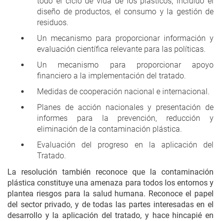
todo el ciclo de vida de los plásticos, incluido el
diseño de productos, el consumo y la gestión de
residuos.
Un mecanismo para proporcionar información y
evaluación científica relevante para las políticas.
Un mecanismo para proporcionar apoyo
financiero a la implementación del tratado.
Medidas de cooperación nacional e internacional.
Planes de acción nacionales y presentación de
informes para la prevención, reducción y
eliminación de la contaminación plástica.
Evaluación del progreso en la aplicación del
Tratado.
La resolución también reconoce que la contaminación
plástica constituye una amenaza para todos los entornos y
plantea riesgos para la salud humana. Reconoce el papel
del sector privado, y de todas las partes interesadas en el
desarrollo y la aplicación del tratado, y hace hincapié en