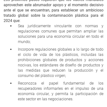
aprovechen este abrumador apoyo y el momento decisivo
ante el que se encuentran, para establecer un ambicioso
tratado global sobre la contaminación plástica para el
2024 que:
Sea jurídicamente vinculante con normas y
regulaciones comunes que permitan ampliar las
soluciones para una economía circular en todo el
mundo;
Incorpore regulaciones globales a lo largo de todo
el ciclo de vida de los plásticos, incluidas las
prohibiciones globales de productos y acciones
nocivas, los estándares de diseño de productos y
las medidas que reducen la producción y el
consumo del plástico virgen;
Reconozca el papel fundamental de los
recuperadores informarles en el impulso de una
economía circular, y permita la participación de
este sector en las negociaciones.
--------------------------------------------------------------------------------------------------------