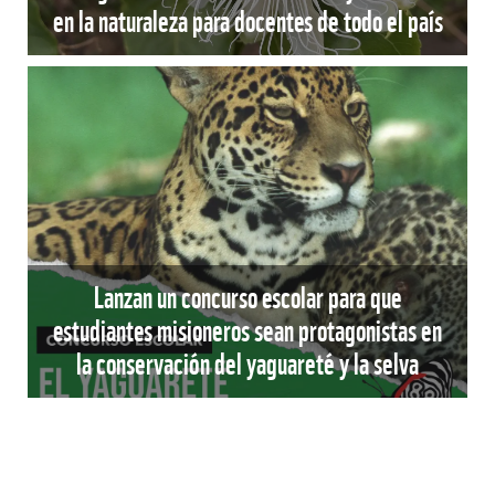
en la naturaleza para docentes de todo el país
Lanzan un concurso escolar para que
estudiantes misioneros sean protagonistas en
la conservación del yaguareté y la selva