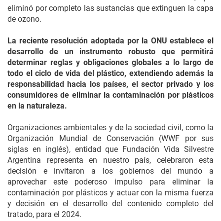
eliminó por completo las sustancias que extinguen la capa
de ozono.
La reciente resolución adoptada por la ONU
establece el
desarrollo de un instrumento robusto que permitirá
determinar reglas y obligaciones globales a lo largo de
todo el ciclo de vida del plástico, extendiendo además la
responsabilidad hacia los países, el sector privado y los
consumidores de eliminar la contaminación por plásticos
en la naturaleza.
Organizaciones ambientales y de la sociedad civil, como la
Organización Mundial de Conservación (WWF por sus
siglas en inglés), entidad que Fundación Vida Silvestre
Argentina representa en nuestro país, celebraron esta
decisión e invitaron a los gobiernos del mundo a
aprovechar este poderoso impulso para eliminar la
contaminación por plásticos y actuar con la misma fuerza
y decisión en el desarrollo del contenido completo del
tratado, para el 2024.