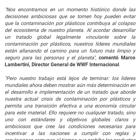
"Nos encontramos en un momento histórico donde las
decisiones ambiciosas que se tomen hoy pueden evitar
que la contaminación por plásticos contribuya al colapso
del ecosistema de nuestro planeta. Al acordar desarrollar
un tratado global legalmente vinculante sobre la
contaminación por plásticos, nuestros líderes mundiales
están allanando el camino para un futuro más limpio y
seguro para las personas y el planeta",
comentó Marco
Lambertini, Director General de WWF Internacional
.
"Pero nuestro trabajo está lejos de terminar: los líderes
mundiales ahora deben mostrar aún más determinación en
el desarrollo e implementación de un tratado que aborde
nuestra actual crisis de contaminación por plásticos y
permita una transición efectiva a una economía circular
para este material. Ello requiere no cualquier tratado, sino
uno con estándares y objetivos globales claros y
ambiciosos que cree las condiciones necesarias para
incentivar a las naciones a cumplir con reglas y