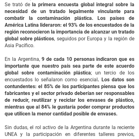
Se trató de
la primera encuesta global integral sobre la
necesidad de un tratado legalmente vinculante para
combatir la contaminación plástica. Los países de
América Latina lideraron: el 93% de los encuestados de la
región reconocieron la importancia de alcanzar un tratado
global sobre plásticos
, seguidos por Europa y la región de
Asia Pacífico.
En la Argentina,
9 de cada 10 personas indicaron que es
importante que nuestro país sea parte de este acuerdo
global sobre contaminación plástica
; un tercio de los
encuestados lo señalaron como esencial
. Los datos son
contundentes: el 85% de los participantes piensa que los
fabricantes y el sector privado deberían ser responsables
de reducir, reutilizar y reciclar los envases de plástico,
mientras que al 84% le gustaría poder comprar productos
que utilicen la menor cantidad posible de envases.
Sin dudas, el rol activo de la Argentina durante la reciente
UNEA y la participación en diferentes talleres previos,