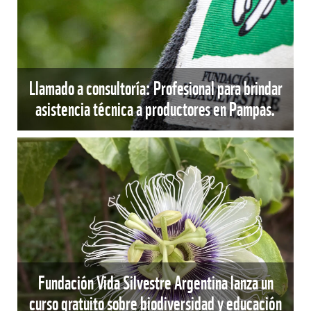
Llamado a consultoría: Profesional para brindar
asistencia técnica a productores en Pampas.
Fundación Vida Silvestre Argentina lanza un
curso gratuito sobre biodiversidad y educación