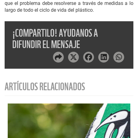
que el problema debe resolverse a través de medidas a lo
largo de todo el ciclo de vida del plástico.
¡COMPARTILO! AYUDANOS A
DIFUNDIR EL MENSAJE
ARTÍCULOS RELACIONADOS