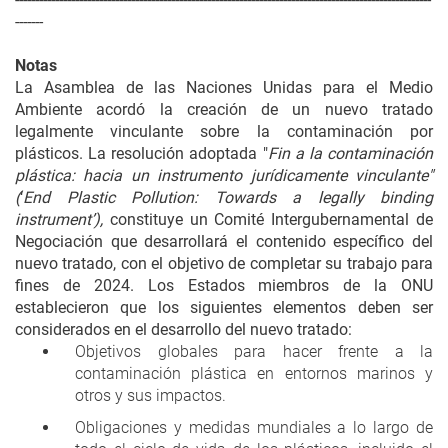
-------
Notas
La Asamblea de las Naciones Unidas para el Medio
Ambiente acordó la creación de un nuevo tratado
legalmente vinculante sobre la contaminación por
plásticos. La resolución adoptada "
Fin a la contaminación
plástica: hacia un instrumento jurídicamente vinculante"
(
‘
End Plastic Pollution: Towards a legally binding
instrument’)
,
constituye un Comité Intergubernamental de
Negociación que desarrollará el contenido específico del
nuevo tratado, con el objetivo de completar su trabajo para
fines de 2024. Los Estados miembros de la ONU
establecieron que los siguientes elementos deben ser
considerados en el desarrollo del nuevo tratado:
Objetivos globales para hacer frente a la
contaminación plástica en entornos marinos y
otros y sus impactos.
Obligaciones y medidas mundiales a lo largo de