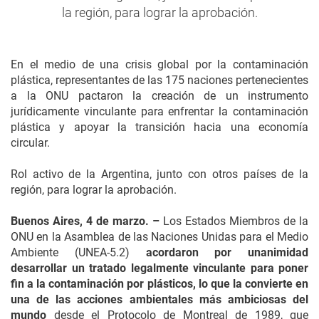
la región, para lograr la aprobación.
En el medio de una crisis global por la contaminación
plástica, representantes de las 175 naciones pertenecientes
a la ONU pactaron la creación de un instrumento
jurídicamente vinculante para enfrentar la contaminación
plástica y apoyar la transición hacia una economía
circular.
Rol activo de la Argentina, junto con otros países de la
región, para lograr la aprobación.
Buenos Aires, 4 de marzo. –
Los Estados Miembros de la
ONU en la Asamblea de las Naciones Unidas para el Medio
Ambiente (UNEA-5.2)
acordaron por unanimidad
desarrollar un tratado legalmente vinculante para poner
fin a la contaminación por plásticos, lo que la convierte en
una de las acciones ambientales más ambiciosas del
mundo
desde el Protocolo de Montreal de 1989, que