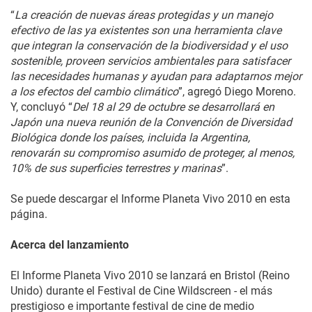
“
La creación de nuevas áreas protegidas y un manejo
efectivo de las ya existentes son una herramienta clave
que integran la conservación de la biodiversidad y el uso
sostenible, proveen servicios ambientales para satisfacer
las necesidades humanas y ayudan para adaptarnos mejor
a los efectos del cambio climático
”, agregó Diego Moreno.
Y, concluyó “
Del 18 al 29 de octubre se desarrollará en
Japón una nueva reunión de la Convención de Diversidad
Biológica donde los países, incluida la Argentina,
renovarán su compromiso asumido de proteger, al menos,
10% de sus superficies terrestres y marinas
”.
Se puede descargar el Informe Planeta Vivo 2010 en esta
página.
Acerca del lanzamiento
El Informe Planeta Vivo 2010 se lanzará en Bristol (Reino
Unido) durante el Festival de Cine Wildscreen - el más
prestigioso e importante festival de cine de medio