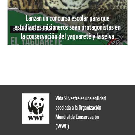
Lanzan un concurso escolar para que
estudiantes misioneros sean protagonistas en
la conservación del yaguareté y la selva
Vida Silvestre es una entidad
asociada a la Organización
Mundial de Conservación
(WWF)