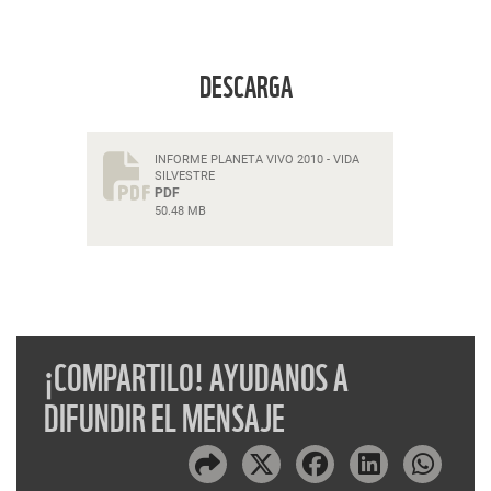
DESCARGA
INFORME PLANETA VIVO 2010 - VIDA
SILVESTRE
PDF
50.48 MB
¡COMPARTILO! AYUDANOS A
DIFUNDIR EL MENSAJE