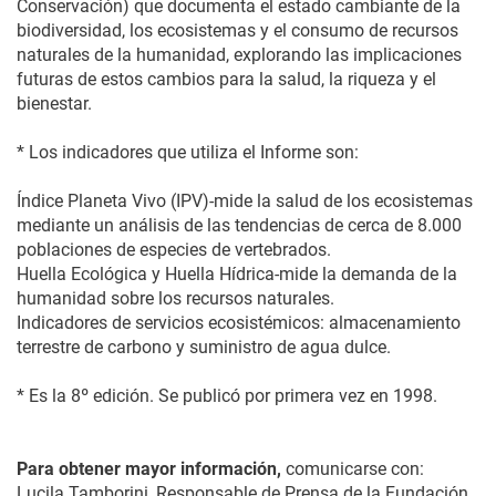
Conservación) que documenta el estado cambiante de la
biodiversidad, los ecosistemas y el consumo de recursos
naturales de la humanidad, explorando las implicaciones
futuras de estos cambios para la salud, la riqueza y el
bienestar.
* Los indicadores que utiliza el Informe son:
Índice Planeta Vivo (IPV)-mide la salud de los ecosistemas
mediante un análisis de las tendencias de cerca de 8.000
poblaciones de especies de vertebrados.
Huella Ecológica y Huella Hídrica-mide la demanda de la
humanidad sobre los recursos naturales.
Indicadores de servicios ecosistémicos: almacenamiento
terrestre de carbono y suministro de agua dulce.
* Es la 8º edición. Se publicó por primera vez en 1998.
Para obtener mayor información,
comunicarse con:
Lucila Tamborini, Responsable de Prensa de la Fundación