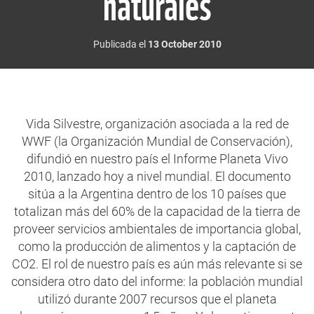
naturales
Publicada el
13 October 2010
Vida Silvestre, organización asociada a la red de
WWF (la Organización Mundial de Conservación),
difundió en nuestro país el Informe Planeta Vivo
2010, lanzado hoy a nivel mundial. El documento
sitúa a la Argentina dentro de los 10 países que
totalizan más del 60% de la capacidad de la tierra de
proveer servicios ambientales de importancia global,
como la producción de alimentos y la captación de
CO2. El rol de nuestro país es aún más relevante si se
considera otro dato del informe: la población mundial
utilizó durante 2007 recursos que el planeta