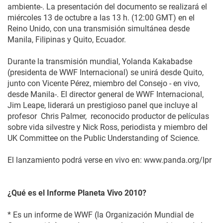
ambiente-. La presentación del documento se realizará el
miércoles 13 de octubre a las 13 h. (12:00 GMT) en el
Reino Unido, con una transmisión simultánea desde
Manila, Filipinas y Quito, Ecuador.
Durante la transmisión mundial, Yolanda Kakabadse
(presidenta de WWF Internacional) se unirá desde Quito,
junto con Vicente Pérez, miembro del Consejo - en vivo,
desde Manila-. El director general de WWF Internacional,
Jim Leape, liderará un prestigioso panel que incluye al
profesor Chris Palmer, reconocido productor de películas
sobre vida silvestre y Nick Ross, periodista y miembro del
UK Committee on the Public Understanding of Science.
El lanzamiento podrá verse en vivo en: www.panda.org/lpr
¿Qué es el Informe Planeta Vivo 2010?
* Es un informe de WWF (la Organización Mundial de