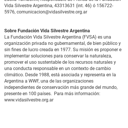
Vida Silvestre Argentina, 43313631 (int. 46) ó 156722-
5976, comunicacion@vidasilvestre.org.ar
Sobre Fundación Vida Silvestre Argentina
La Fundación Vida Silvestre Argentina (FVSA) es una
organización privada no gubernamental, de bien público y
sin fines de lucro creada en 1977. Su misión es proponer e
implementar soluciones para conservar la naturaleza,
promover el uso sustentable de los recursos naturales y
una conducta responsable en un contexto de cambio
climático. Desde 1988, está asociada y representa en la
Argentina a WWF, una de las organizaciones
independientes de conservación más grande del mundo,
presente en 100 países. Para más información:
www.vidasilvestre.org.ar