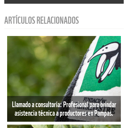
ARTÍCULOS RELACIONADOS
Llamado a consultoría: Profesional para brindar
asistencia técnica a productores en Pampas.