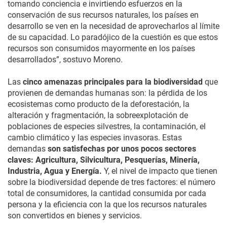
tomando conciencia e invirtiendo esfuerzos en la
conservación de sus recursos naturales, los países en
desarrollo se ven en la necesidad de aprovecharlos al límite
de su capacidad. Lo paradójico de la cuestión es que estos
recursos son consumidos mayormente en los países
desarrollados”, sostuvo Moreno.
Las
cinco amenazas principales para la biodiversidad
que
provienen de demandas humanas son: la pérdida de los
ecosistemas como producto de la deforestación, la
alteración y fragmentación, la sobreexplotación de
poblaciones de especies silvestres, la contaminación, el
cambio climático y las especies invasoras. Estas
demandas
son satisfechas por unos pocos sectores
claves: Agricultura, Silvicultura, Pesquerías, Minería,
Industria, Agua y Energía.
Y, el nivel de impacto que tienen
sobre la biodiversidad depende de tres factores: el número
total de consumidores, la cantidad consumida por cada
persona y la eficiencia con la que los recursos naturales
son convertidos en bienes y servicios.