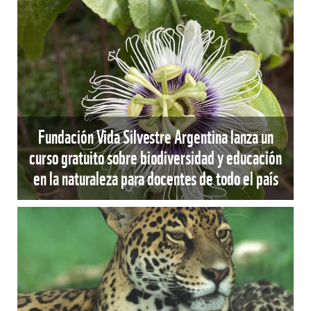
Fundación Vida Silvestre Argentina lanza un
curso gratuito sobre biodiversidad y educación
en la naturaleza para docentes de todo el país