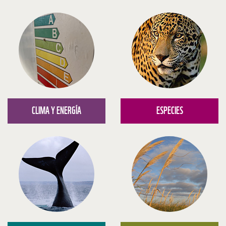
CLIMA Y ENERGÍA
ESPECIES