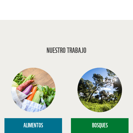
NUESTRO TRABAJO
ALIMENTOS
BOSQUES