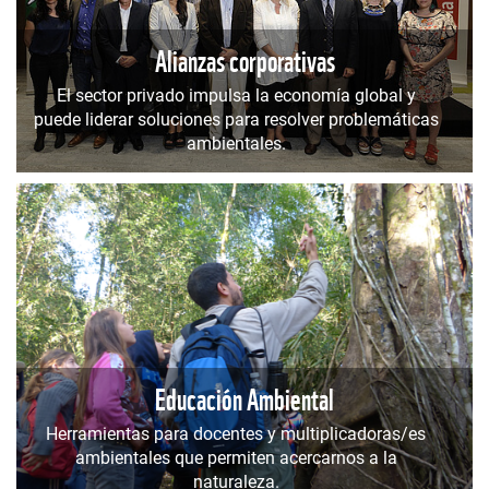
Alianzas corporativas
El sector privado impulsa la economía global y
puede liderar soluciones para resolver problemáticas
ambientales.
Educación Ambiental
Herramientas para docentes y multiplicadoras/es
ambientales que permiten acercarnos a la
naturaleza.