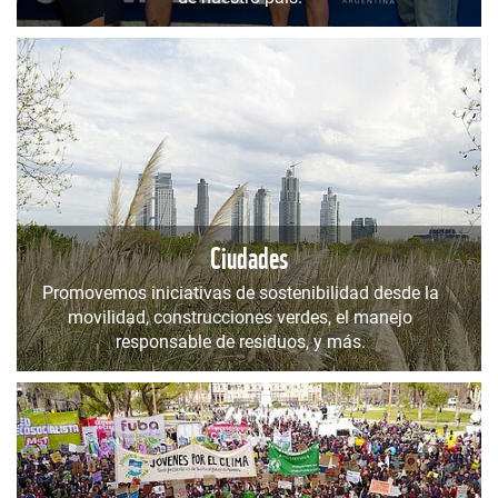
Ciudades
Promovemos iniciativas de sostenibilidad desde la
movilidad, construcciones verdes, el manejo
responsable de residuos, y más.