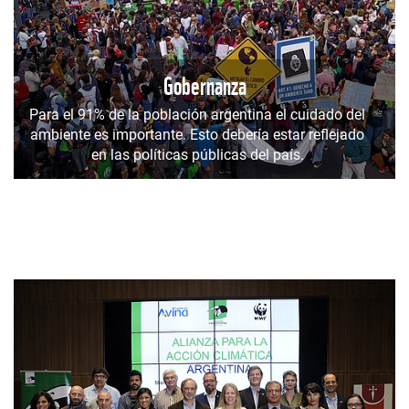
Gobernanza
Para el 91% de la población argentina el cuidado del
ambiente es importante. Esto debería estar reflejado
en las políticas públicas del país.