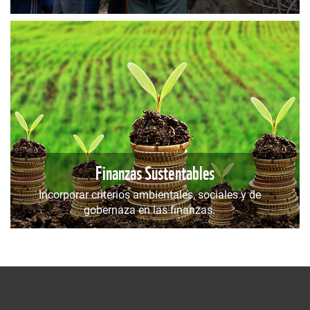
Finanzas Sustentables
Incorporar criterios ambientales, sociales y de
gobernaza en las finanzas.