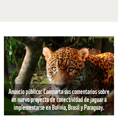
Anuncio público: Comparta sus comentarios sobre
un nuevo proyecto de conectividad de jaguar a
implementarse en Bolivia, Brasil y Paraguay.