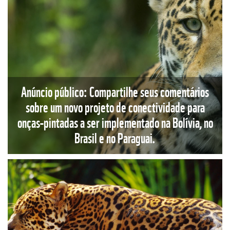
Anúncio público: Compartilhe seus comentários
sobre um novo projeto de conectividade para
onças-pintadas a ser implementado na Bolívia, no
Brasil e no Paraguai.