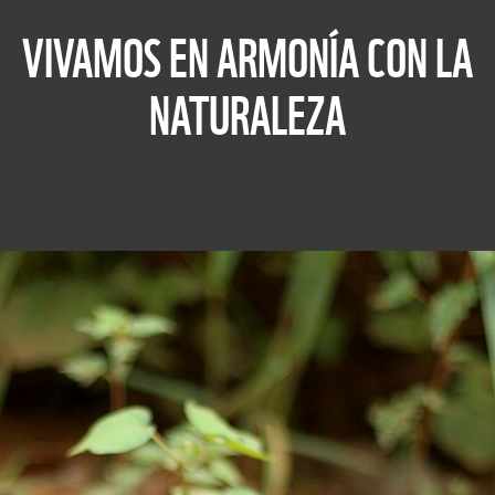
VIVAMOS EN ARMONÍA CON LA
NATURALEZA