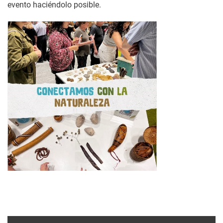
evento haciéndolo posible.