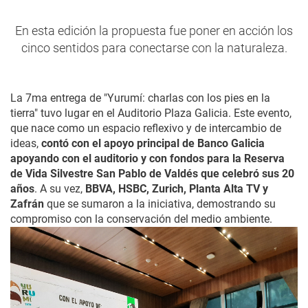
En esta edición la propuesta fue poner en acción los
cinco sentidos para conectarse con la naturaleza.
La 7ma entrega de "Yurumí: charlas con los pies en la
tierra" tuvo lugar en el Auditorio Plaza Galicia. Este evento,
que nace como un espacio reflexivo y de intercambio de
ideas,
contó con el apoyo principal de Banco Galicia
apoyando con el auditorio y con fondos para la Reserva
de Vida Silvestre San Pablo de Valdés que celebró sus 20
años
. A su vez,
BBVA, HSBC, Zurich, Planta Alta TV y
Zafrán
que se sumaron a la iniciativa, demostrando su
compromiso con la conservación del medio ambiente.