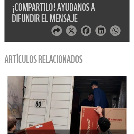
¡COMPARTILO! AYUDANOS A
DIFUNDIR EL MENSAJE
ARTÍCULOS RELACIONADOS