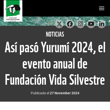
Togg
NOTICIAS
Así pasó Yurumí 2024, el
evento anual de
Fundación Vida Silvestre
Publicada el
27 November 2024