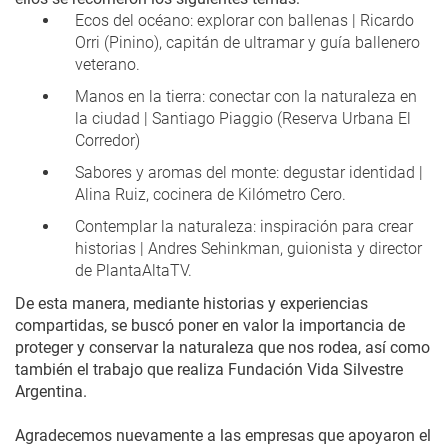
Ecos del océano: explorar con ballenas | Ricardo
Orri (Pinino), capitán de ultramar y guía ballenero
veterano.
Manos en la tierra: conectar con la naturaleza en
la ciudad | Santiago Piaggio (Reserva Urbana El
Corredor)
Sabores y aromas del monte: degustar identidad |
Alina Ruiz, cocinera de Kilómetro Cero.
Contemplar la naturaleza: inspiración para crear
historias | Andres Sehinkman, guionista y director
de PlantaAltaTV.
De esta manera, mediante historias y experiencias
compartidas, se buscó poner en valor la importancia de
proteger y conservar la naturaleza que nos rodea, así como
también el trabajo que realiza Fundación Vida Silvestre
Argentina.
Agradecemos nuevamente a las empresas que apoyaron el