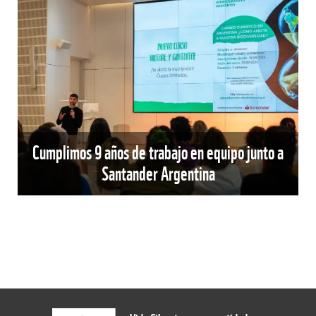
Cumplimos 9 años de trabajo en equipo junto a
Santander Argentina