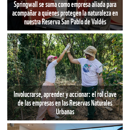
Springwall se suma como empresa aliada para
acompañar a quienes protegen la naturaleza en
nuestra Reserva San Pablo de Valdés
Involucrarse, aprender y accionar: el rol clave
de las empresas en las Reservas Naturales
Urbanas