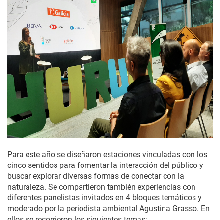
Para este año se diseñaron estaciones vinculadas con los
cinco sentidos para fomentar la interacción del público y
buscar explorar diversas formas de conectar con la
naturaleza. Se compartieron también experiencias con
diferentes panelistas invitados en 4 bloques temáticos y
moderado por la periodista ambiental Agustina Grasso. En
ellos se recorrieron los siguientes temas: