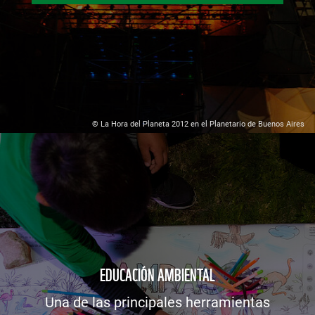
© La Hora del Planeta 2012 en el Planetario de Buenos Aires
EDUCACIÓN AMBIENTAL
Una de las principales herramientas