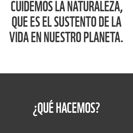
CUIDEMOS LA NATURALEZA,
QUE ES EL SUSTENTO DE LA
VIDA EN NUESTRO PLANETA.
¿QUÉ HACEMOS?