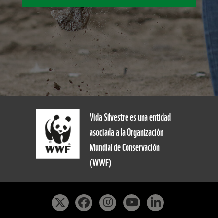
Vida Silvestre es una entidad
asociada a la Organización
Mundial de Conservación
(WWF)