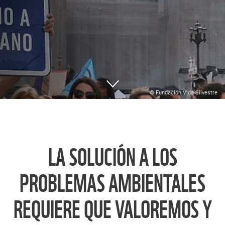
© Fundación Vida Silvestre
LA SOLUCIÓN A LOS
PROBLEMAS AMBIENTALES
REQUIERE QUE VALOREMOS Y