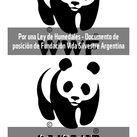
Por una Ley de Humedales - Documento de
posición de Fundación Vida Silvestre Argentina