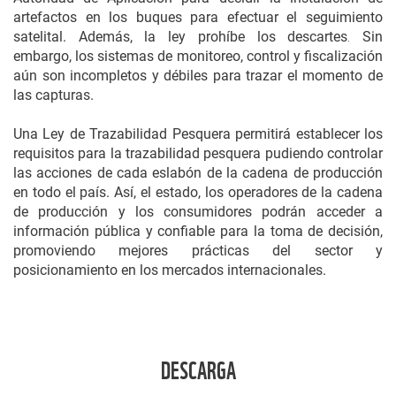
artefactos en los buques para efectuar el seguimiento
satelital. Además, la ley prohíbe los descartes
Sin
.
embargo, los sistemas de monitoreo, control y fiscalización
aún son incompletos y débiles para trazar el momento de
las capturas.
Una Ley de Trazabilidad Pesquera permitirá establecer los
requisitos para la trazabilidad pesquera pudiendo controlar
las acciones de cada eslabón de la cadena de producción
en todo el país. Así, el estado, los operadores de la cadena
de producción y los consumidores podrán acceder a
información pública y confiable para la toma de decisión,
promoviendo mejores prácticas del sector y
posicionamiento en los mercados internacionales.
DESCARGA