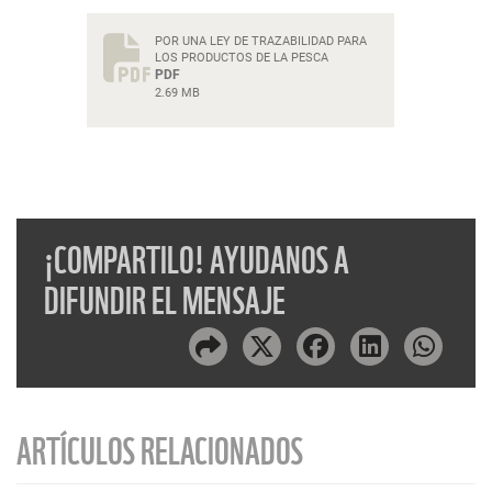
POR UNA LEY DE TRAZABILIDAD PARA
LOS PRODUCTOS DE LA PESCA
PDF
2.69 MB
¡COMPARTILO! AYUDANOS A
DIFUNDIR EL MENSAJE
ARTÍCULOS RELACIONADOS