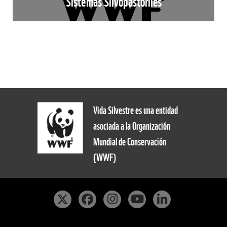
Sistemas Silvopastoriles
Vida Silvestre es una entidad
asociada a la Organización
Mundial de Conservación
(WWF)