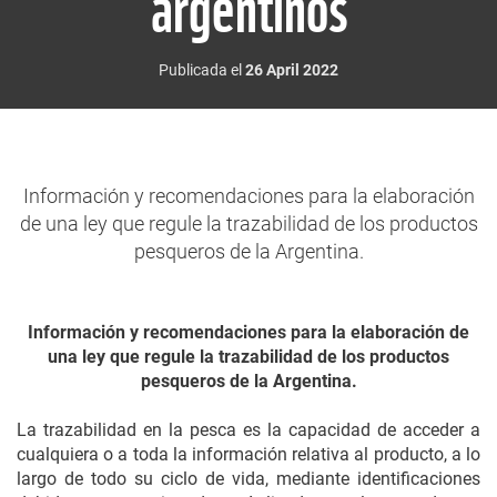
argentinos
Publicada el
26 April 2022
Información y recomendaciones para la elaboración
de una ley que regule la trazabilidad de los productos
pesqueros de la Argentina.
Información y recomendaciones para la elaboración de
una ley que regule la trazabilidad de los productos
pesqueros de la Argentina.
La trazabilidad en la pesca es la capacidad de acceder a
cualquiera o a toda la información relativa al producto, a lo
largo de todo su ciclo de vida, mediante identificaciones