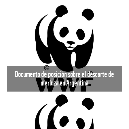
Documento de posición sobre el descarte de
merluza en Argentina