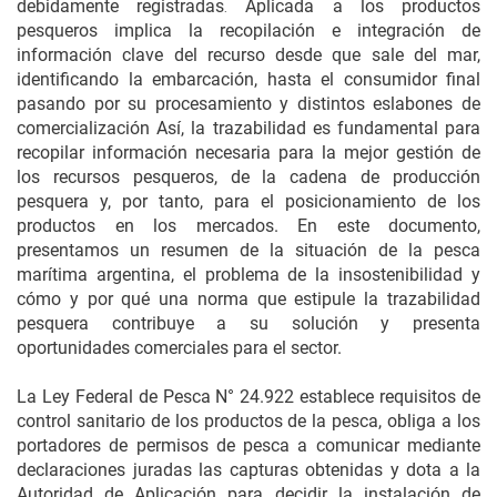
debidamente registradas
Aplicada a los productos
.
pesqueros implica la recopilación e integración de
información clave del recurso desde que sale del mar,
identificando la embarcación, hasta el consumidor final
pasando por su procesamiento y distintos eslabones de
comercialización Así, la trazabilidad es fundamental para
recopilar información necesaria para la mejor gestión de
los recursos pesqueros, de la cadena de producción
pesquera y, por tanto, para el posicionamiento de los
productos en los mercados. En este documento,
presentamos un resumen de la situación de la pesca
marítima argentina, el problema de la insostenibilidad y
cómo y por qué una norma que estipule la trazabilidad
pesquera contribuye a su solución y presenta
oportunidades comerciales para el sector.
La Ley Federal de Pesca N° 24.922 establece requisitos de
control sanitario de los productos de la pesca, obliga a los
portadores de permisos de pesca a comunicar mediante
declaraciones juradas las capturas obtenidas y dota a la
Autoridad de Aplicación para decidir la instalación de