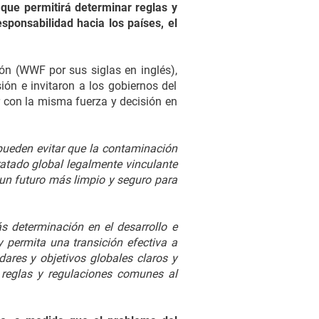
 que permitirá determinar reglas y
esponsabilidad hacia los países, el
ón (WWF por sus siglas en inglés),
ión e invitaron a los gobiernos del
 con la misma fuerza y decisión en
ueden evitar que la contaminación
ratado global legalmente vinculante
 un futuro más limpio y seguro para
s determinación en el desarrollo e
 permita una transición efectiva a
dares y objetivos globales claros y
 reglas y regulaciones comunes al