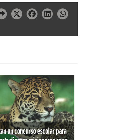
an un concurso escolar para