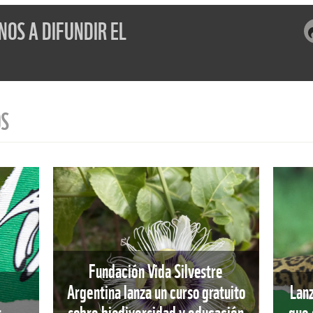
OS A DIFUNDIR EL
OS
Fundación Vida Silvestre
Argentina lanza un curso gratuito
Lanz