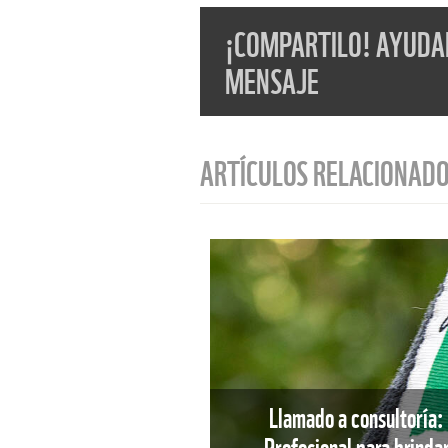
¡COMPARTILO! AYUDAN
MENSAJE
ARTÍCULOS RELACIONAD
Llamado a consultoría: